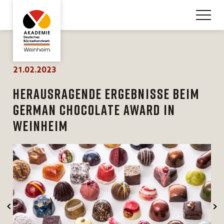
21.02.2023
Herausragende Ergebnisse beim
German Chocolate Award in
Weinheim