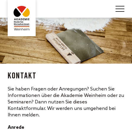
Kontakt
Sie haben Fragen oder Anregungen? Suchen Sie
Informationen über die Akademie Weinheim oder zu
Seminaren? Dann nutzen Sie dieses
Kontaktformular. Wir werden uns umgehend bei
Ihnen melden.
Anrede