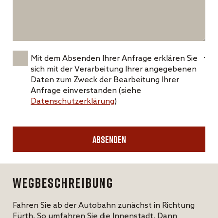
.
Mit dem Absenden Ihrer Anfrage erklären Sie
sich mit der Verarbeitung Ihrer angegebenen
Daten zum Zweck der Bearbeitung Ihrer
Anfrage einverstanden (siehe
Datenschutzerklärung
)
Wegbeschreibung
Fahren Sie ab der Autobahn zunächst in Richtung
Fürth. So umfahren Sie die Innenstadt. Dann