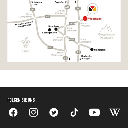
FOLGEN SIE UNS