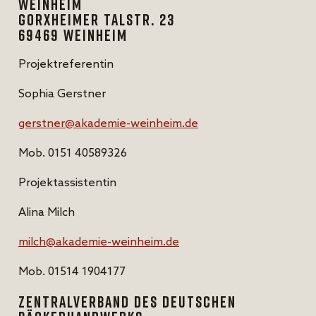
Weinheim
Gorxheimer Talstr. 23
69469 Weinheim
Projektreferentin
Sophia Gerstner
gerstner@akademie-weinheim.de
Mob. 0151 40589326
Projektassistentin
Alina Milch
milch@akademie-weinheim.de
Mob. 01514 1904177
Zentralverband des Deutschen