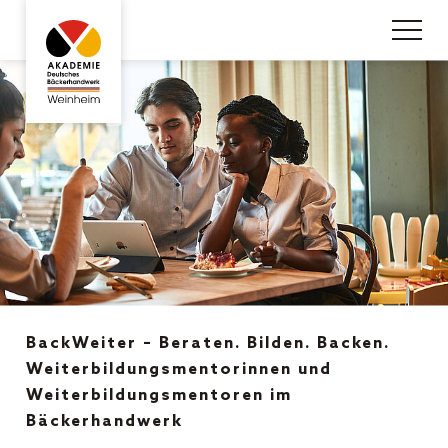
BackWeiter – Beraten. Bilden. Backen.
Weiterbildungsmentorinnen und
Weiterbildungsmentoren im
Bäckerhandwerk