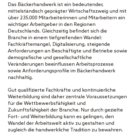
Das Bäckerhandwerk ist ein bedeutender,
mittelständisch geprägter Wirtschaftszweig und mit
über 235.000 Mitarbeiterinnen und Mitarbeitern ein
wichtiger Arbeitgeber in den Regionen
Deutschlands. Gleichzeitig befindet sich die
Branche in einem tiefgreifenden Wandel:
Fachkräftemangel, Digitalisierung, steigende
Anforderungen an Beschäftigte und Betriebe sowie
demografische und gesellschaftliche
Veränderungen beeinflussen Arbeitsprozesse
sowie Anforderungsprofile im Bäckerhandwerk
nachhaltig.
Gut qualifizierte Fachkräfte und kontinuierliche
Weiterbildung sind daher zentrale Voraussetzungen
für die Wettbewerbsfähigkeit und
Zukunftsfähigkeit der Branche. Nur durch gezielte
Fort- und Weiterbildung kann es gelingen, den
Wandel der Arbeitswelt aktiv zu gestalten und
zugleich die handwerkliche Tradition zu bewahren.