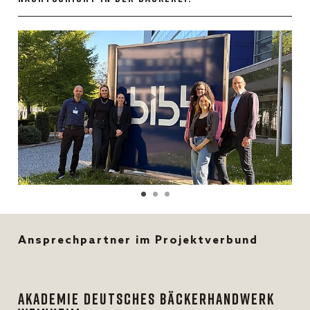
Ansprechpartner im Projektverbund
Akademie Deutsches Bäckerhandwerk