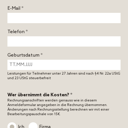
E-Mail *
Telefon *
Geburtsdatum *
Leistungen für Teilnehmer unter 27 Jahren sind nach §4 Nr. 22a UStG
und 23 UStG steuerbefreit
Wer übernimmt die Kosten? *
Rechnungsanschriften werden genauso wie in diesem
Anmeldeformular angegeben in die Rechnung übernommen.
Änderungen nach Rechnungsstellung berechnen wir mit einer
Bearbeitungspauschale von 15€.
Ich
Firma