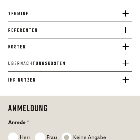
Termine
Referenten
Kosten
Übernachtungskosten
Ihr Nutzen
Anmeldung
Anrede *
Herr
Frau
Keine Angabe