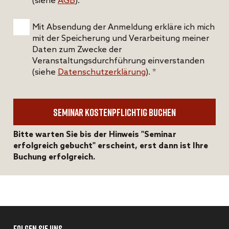
(siehe
AGB
). *
Mit Absendung der Anmeldung erkläre ich mich
mit der Speicherung und Verarbeitung meiner
Daten zum Zwecke der
Veranstaltungsdurchführung einverstanden
(siehe
Datenschutzerklärung
). *
Bitte warten Sie bis der Hinweis "Seminar
erfolgreich gebucht" erscheint, erst dann ist Ihre
Buchung erfolgreich.
FOLGEN SIE UNS