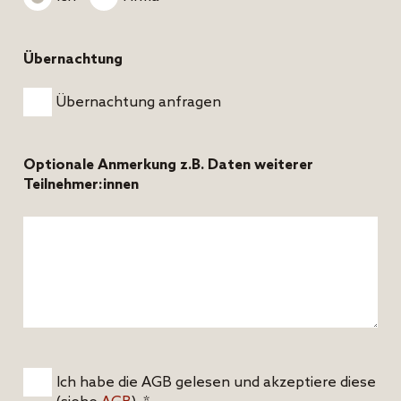
Übernachtung
Übernachtung anfragen
Optionale Anmerkung z.B. Daten weiterer
Teilnehmer:innen
Ich habe die AGB gelesen und akzeptiere diese