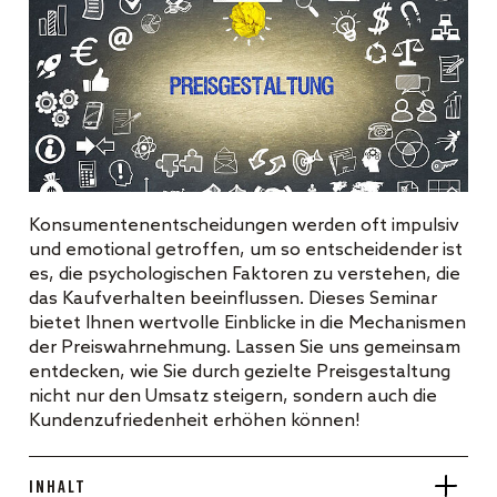
Konsumentenentscheidungen werden oft impulsiv
und emotional getroffen, um so entscheidender ist
es, die psychologischen Faktoren zu verstehen, die
das Kaufverhalten beeinflussen. Dieses Seminar
bietet Ihnen wertvolle Einblicke in die Mechanismen
der Preiswahrnehmung. Lassen Sie uns gemeinsam
entdecken, wie Sie durch gezielte Preisgestaltung
nicht nur den Umsatz steigern, sondern auch die
Kundenzufriedenheit erhöhen können!
Inhalt