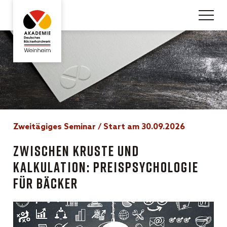
Zweitägiges Seminar / Start am 30.09.2026
Zwischen Kruste und
Kalkulation: Preispsychologie
für Bäcker