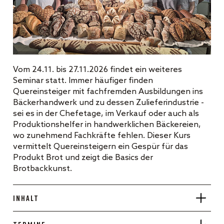
Vom 24.11. bis 27.11.2026 findet ein weiteres
Seminar statt. Immer häufiger finden
Quereinsteiger mit fachfremden Ausbildungen ins
Bäckerhandwerk und zu dessen Zulieferindustrie -
sei es in der Chefetage, im Verkauf oder auch als
Produktionshelfer in handwerklichen Bäckereien,
wo zunehmend Fachkräfte fehlen. Dieser Kurs
vermittelt Quereinsteigern ein Gespür für das
Produkt Brot und zeigt die Basics der
Brotbackkunst.
Inhalt