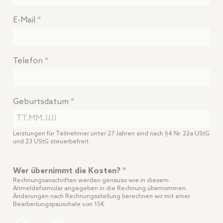
E-Mail *
Telefon *
Geburtsdatum *
Leistungen für Teilnehmer unter 27 Jahren sind nach §4 Nr. 22a UStG
und 23 UStG steuerbefreit
Wer übernimmt die Kosten? *
Rechnungsanschriften werden genauso wie in diesem
Anmeldeformular angegeben in die Rechnung übernommen.
Änderungen nach Rechnungsstellung berechnen wir mit einer
Bearbeitungspauschale von 15€.