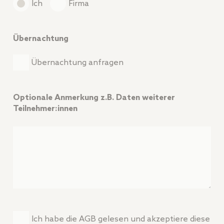
Ich
Firma
Übernachtung
Übernachtung anfragen
Optionale Anmerkung z.B. Daten weiterer
Teilnehmer:innen
Ich habe die AGB gelesen und akzeptiere diese