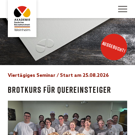
Viertägiges Seminar / Start am 25.08.2026
Brotkurs für Quereinsteiger