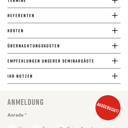
Termine
Referenten
Kosten
Übernachtungskosten
Empfehlungen unserer Seminargäste
Ihr Nutzen
Anmeldung
Anrede *