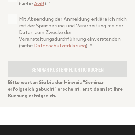
(siehe
AGB
). *
Mit Absendung der Anmeldung erkläre ich mich
mit der Speicherung und Verarbeitung meiner
Daten zum Zwecke der
Veranstaltungsdurchführung einverstanden
(siehe
Datenschutzerklärung
). *
Bitte warten Sie bis der Hinweis "Seminar
erfolgreich gebucht" erscheint, erst dann ist Ihre
Buchung erfolgreich.