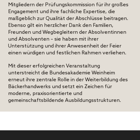
Mitgliedern der Prüfungskommission für ihr großes
Engagement und ihre fachliche Expertise, die
maßgeblich zur Qualität der Abschlüsse beitragen.
Ebenso gilt ein herzlicher Dank den Familien,
Freunden und Wegbegleitern der Absolventinnen
und Absolventen – sie haben mit ihrer
Unterstützung und ihrer Anwesenheit der Feier
einen würdigen und festlichen Rahmen verliehen.
Mit dieser erfolgreichen Veranstaltung
unterstreicht die Bundesakademie Weinheim
erneut ihre zentrale Rolle in der Weiterbildung des
Bäckerhandwerks und setzt ein Zeichen für
moderne, praxisorientierte und
gemeinschaftsbildende Ausbildungsstrukturen.