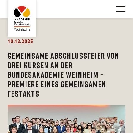
10.12.2025
Gemeinsame Abschlussfeier von
drei Kursen an der
Bundesakademie Weinheim –
Premiere eines gemeinsamen
Festakts