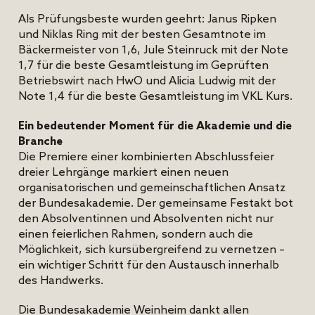
Als Prüfungsbeste wurden geehrt: Janus Ripken
und Niklas Ring mit der besten Gesamtnote im
Bäckermeister von 1,6, Jule Steinruck mit der Note
1,7 für die beste Gesamtleistung im Geprüften
Betriebswirt nach HwO und Alicia Ludwig mit der
Note 1,4 für die beste Gesamtleistung im VKL Kurs.
Ein bedeutender Moment für die Akademie und die
Branche
Die Premiere einer kombinierten Abschlussfeier
dreier Lehrgänge markiert einen neuen
organisatorischen und gemeinschaftlichen Ansatz
der Bundesakademie. Der gemeinsame Festakt bot
den Absolventinnen und Absolventen nicht nur
einen feierlichen Rahmen, sondern auch die
Möglichkeit, sich kursübergreifend zu vernetzen –
ein wichtiger Schritt für den Austausch innerhalb
des Handwerks.
Die Bundesakademie Weinheim dankt allen