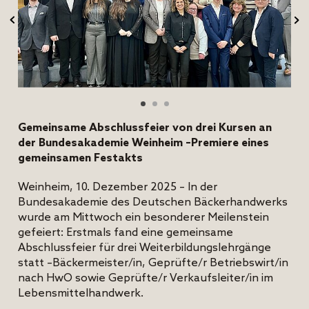
Gemeinsame Abschlussfeier von drei Kursen an
der Bundesakademie Weinheim –Premiere eines
gemeinsamen Festakts
Weinheim, 10. Dezember 2025 – In der
Bundesakademie des Deutschen Bäckerhandwerks
wurde am Mittwoch ein besonderer Meilenstein
gefeiert: Erstmals fand eine gemeinsame
Abschlussfeier für drei Weiterbildungslehrgänge
statt –Bäckermeister/in, Geprüfte/r Betriebswirt/in
nach HwO sowie Geprüfte/r Verkaufsleiter/in im
Lebensmittelhandwerk.