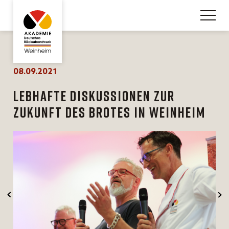
08.09.2021
Lebhafte Diskussionen zur
Zukunft des Brotes in Weinheim