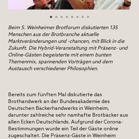
Beim 5. Weinheimer Brotforum diskutierten 135
Menschen aus der Brotbranche aktuelle
Marktveränderungen und -chancen, mit Blick in die
Zukunft. Die Hybrid-Veranstaltung mit Präsenz- und
Online-Gästen begeisterte mit einem bunten
Themenmix, spannenden Vorträgen und dem
Austausch verschiedener Philosophien.
Bereits zum fünften Mal diskutierte das
Brothandwerk an der Bundesakademie des
Deutschen Bäckerhandwerks in Weinheim,
darunter zahlreiche sehr namhafte Brotbäcker aus
allen Ecken Deutschlands. Aufgrund der Corona-
Bestimmungen wurde ein Teil der Gäste online
zugeschaltet. Die Präsenz-Gäste in Weinheim