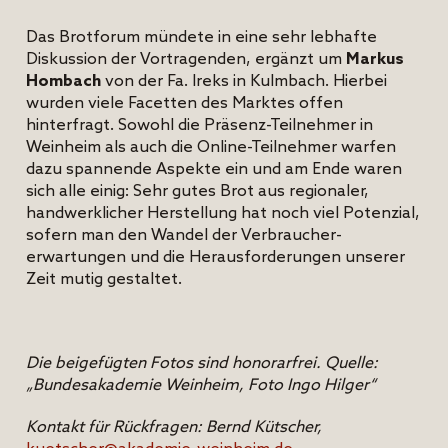
Das Brotforum mündete in eine sehr lebhafte
Diskussion der Vortragenden, ergänzt um
Markus
Hombach
von der Fa. Ireks in Kulmbach. Hierbei
wurden viele Facetten des Marktes offen
hinterfragt. Sowohl die Präsenz-Teilnehmer in
Weinheim als auch die Online-Teilnehmer warfen
dazu spannende Aspekte ein und am Ende waren
sich alle einig: Sehr gutes Brot aus regionaler,
handwerklicher Herstellung hat noch viel Potenzial,
sofern man den Wandel der Verbraucher­
erwartungen und die Herausforderungen unserer
Zeit mutig gestaltet.
Die beigefügten Fotos sind honorarfrei. Quelle:
„Bundesakademie Weinheim, Foto Ingo Hilger“
Kontakt für Rückfragen: Bernd Kütscher,